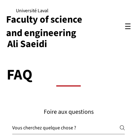
Université Laval
Faculty of science
and engineering
Ali Saeidi
FAQ
Foire aux questions